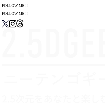
FOLLOW ME !!
FOLLOW ME !!