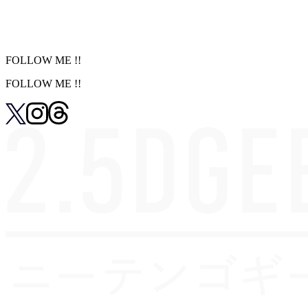
FOLLOW ME !!
FOLLOW ME !!